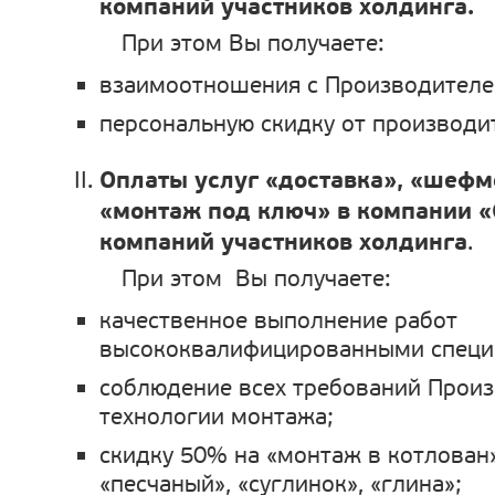
компаний участников холдинга.
При этом Вы получаете:
взаимоотношения с Производителе
персональную скидку от производи
Оплаты услуг «доставка», «шефм
«монтаж под ключ» в компании «
компаний участников холдинга
.
При этом Вы получаете:
качественное выполнение работ
высококвалифицированными специ
соблюдение всех требований Произ
технологии монтажа;
скидку 50% на «монтаж в котлован»
«песчаный», «суглинок», «глина»;