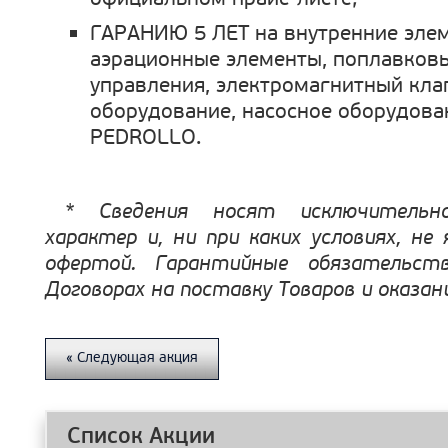
ГАРАНИЮ 5 ЛЕТ на внутренние элем
аэрационные элементы, поплавковы
управления, электромагнитный кла
оборудование, насосное оборудова
PEDROLLO.
*
Сведения носят исключительн
характер и, ни при каких условиях, не
офертой. Гарантийные обязательст
Договорах на поставку Товаров и оказани
« Следующая акция
Список Акции