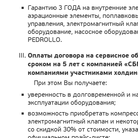
Гарантию 3 ГОДА на внутренние эл
аэрационные элементы, поплавковы
управления, электромагнитный кла
оборудование, насосное оборудова
PEDROLLO.
Оплаты договора на сервисное о
сроком на 5 лет с компанией «СБ
компаниями участниками холдин
При этом Вы получаете:
уверенность в долговременной и 
эксплуатации оборудования;
возможность приобретать компрес
электромагнитный клапан и некото
со скидкой 30% от стоимости, указ
официальном прайс-листе;