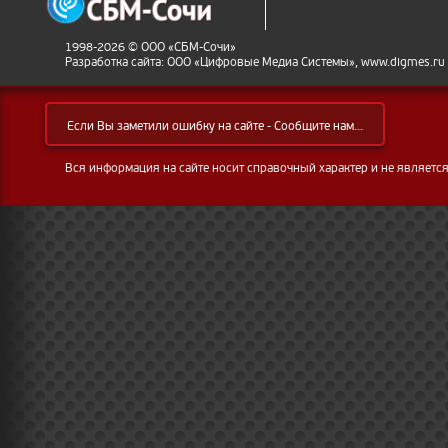
1998-2026 © ООО «СБМ-Сочи»
Разработка сайта: ООО «Цифровые Медиа Системы», www.digmes.ru
Если Вы заметили ошибку на сайте - Сообщите нам...
Вся информация на сайте носит справочный характер и не являетс