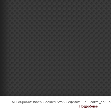
Мы обрабатываем Сookies, чтобы сделать наш сайт удобне
Подробнее