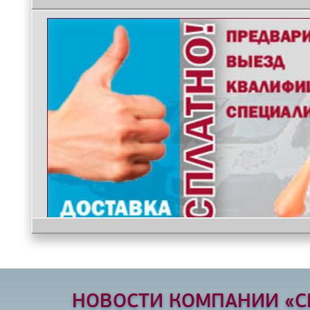
НОВОСТИ КОМПАНИИ «С